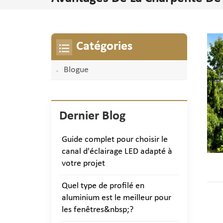
Catégories
Blogue
Dernier Blog
Guide complet pour choisir le
canal d'éclairage LED adapté à
votre projet
Quel type de profilé en
aluminium est le meilleur pour
les fenêtres&nbsp;?