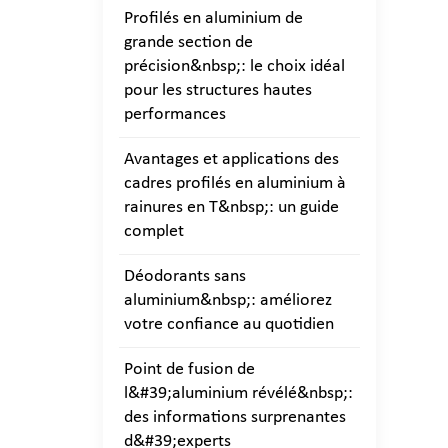
Profilés en aluminium de
grande section de
précision&nbsp;: le choix idéal
pour les structures hautes
performances
Avantages et applications des
cadres profilés en aluminium à
rainures en T&nbsp;: un guide
complet
Déodorants sans
aluminium&nbsp;: améliorez
votre confiance au quotidien
Point de fusion de
l&#39;aluminium révélé&nbsp;:
des informations surprenantes
d&#39;experts