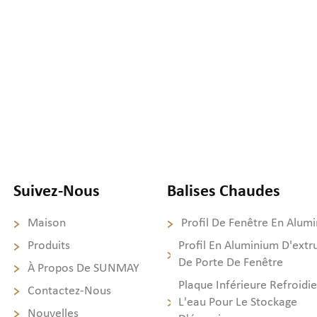
Suivez-Nous
Balises Chaudes
Maison
Profil De Fenêtre En Alum
Produits
Profil En Aluminium D'extr
De Porte De Fenêtre
À Propos De SUNMAY
Plaque Inférieure Refroidie
Contactez-Nous
L'eau Pour Le Stockage
Nouvelles