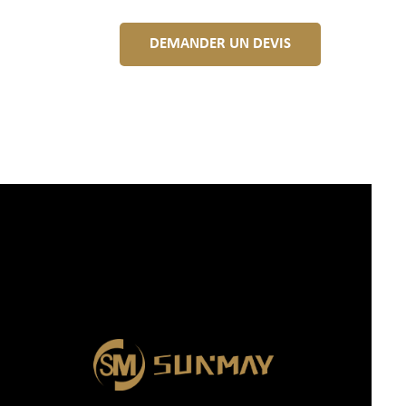
DEMANDER UN DEVIS