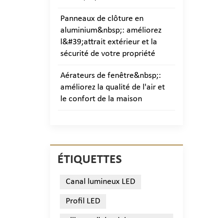
Panneaux de clôture en
aluminium&nbsp;: améliorez
l&#39;attrait extérieur et la
sécurité de votre propriété
Aérateurs de fenêtre&nbsp;:
améliorez la qualité de l'air et
le confort de la maison
ÉTIQUETTES
Canal lumineux LED
Profil LED