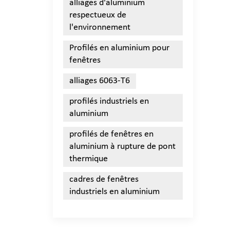
alliages d'aluminium
respectueux de
l'environnement
Profilés en aluminium pour
fenêtres
alliages 6063-T6
profilés industriels en
aluminium
profilés de fenêtres en
aluminium à rupture de pont
thermique
cadres de fenêtres
industriels en aluminium