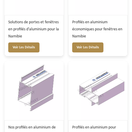
Solutions de portes et fenêtres
Profilés en aluminium
en profilés d'aluminium pour la
économiques pour fenêtres en
Namibie
Namibie
Voir Les Détails
Voir Les Détails
Nos profilés en aluminium de
Profilés en aluminium pour