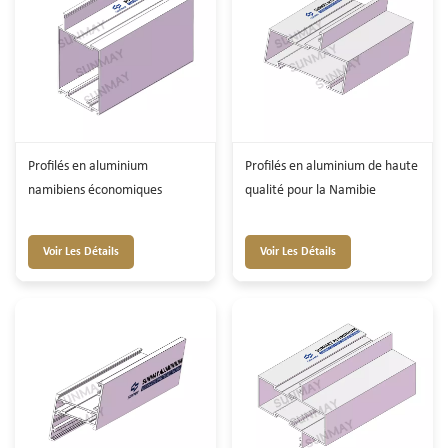
Profilés en aluminium
Profilés en aluminium de haute
namibiens économiques
qualité pour la Namibie
Voir Les Détails
Voir Les Détails