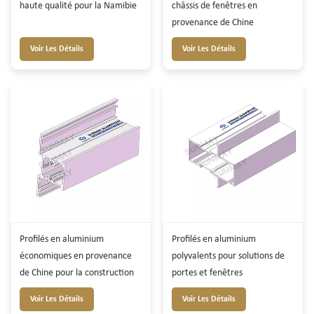
haute qualité pour la Namibie
châssis de fenêtres en
provenance de Chine
Voir Les Détails
Voir Les Détails
Profilés en aluminium
Profilés en aluminium
économiques en provenance
polyvalents pour solutions de
de Chine pour la construction
portes et fenêtres
Voir Les Détails
Voir Les Détails