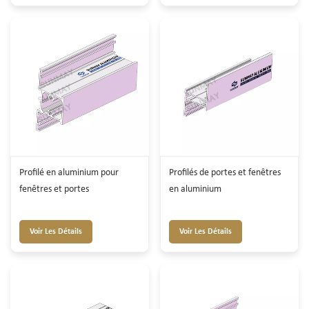
Profilé en aluminium pour
Profilés de portes et fenêtres
fenêtres et portes
en aluminium
Voir Les Détails
Voir Les Détails