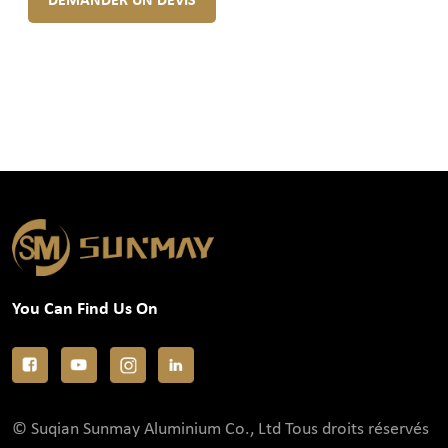
DEMANDER UN DEVIS
You Can Find Us On
© Suqian Sunmay Aluminium Co., Ltd Tous droits réservés