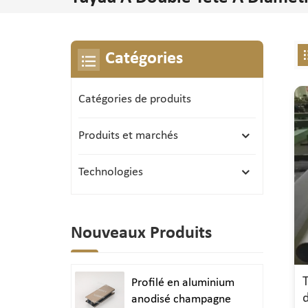
Catégories
Catégories de produits
Produits et marchés
Technologies
Nouveaux Produits
Profilé en aluminium
anodisé champagne