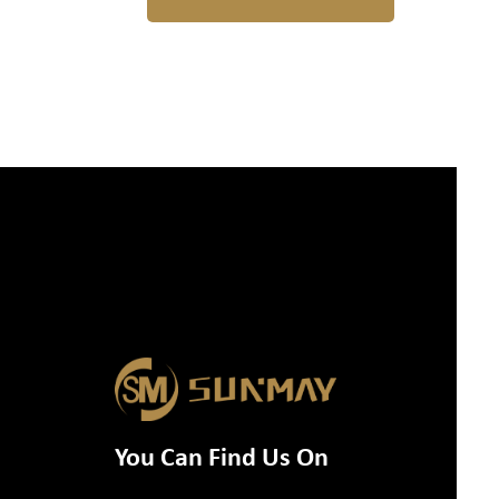
You Can Find Us On