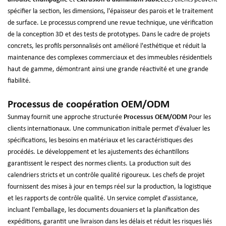
spécifier la section, les dimensions, l'épaisseur des parois et le traitement
de surface. Le processus comprend une revue technique, une vérification
de la conception 3D et des tests de prototypes. Dans le cadre de projets
concrets, les profils personnalisés ont amélioré l'esthétique et réduit la
maintenance des complexes commerciaux et des immeubles résidentiels
haut de gamme, démontrant ainsi une grande réactivité et une grande
fiabilité.
Processus de coopération OEM/ODM
Sunmay fournit une approche structurée
Processus OEM/ODM
Pour les
clients internationaux. Une communication initiale permet d'évaluer les
spécifications, les besoins en matériaux et les caractéristiques des
procédés. Le développement et les ajustements des échantillons
garantissent le respect des normes clients. La production suit des
calendriers stricts et un contrôle qualité rigoureux. Les chefs de projet
fournissent des mises à jour en temps réel sur la production, la logistique
et les rapports de contrôle qualité. Un service complet d'assistance,
incluant l'emballage, les documents douaniers et la planification des
expéditions, garantit une livraison dans les délais et réduit les risques liés