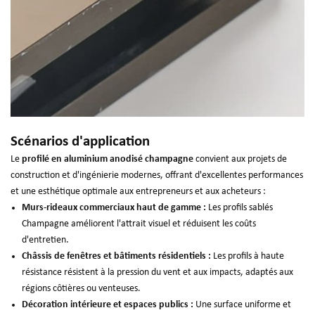
Scénarios d'application
Le
profilé en aluminium anodisé champagne
convient aux projets de
construction et d'ingénierie modernes, offrant d'excellentes performances
et une esthétique optimale aux entrepreneurs et aux acheteurs :
Murs-rideaux commerciaux haut de gamme :
Les profils sablés
Champagne améliorent l'attrait visuel et réduisent les coûts
d'entretien.
Châssis de fenêtres et bâtiments résidentiels :
Les profils à haute
résistance résistent à la pression du vent et aux impacts, adaptés aux
régions côtières ou venteuses.
Décoration intérieure et espaces publics :
Une surface uniforme et