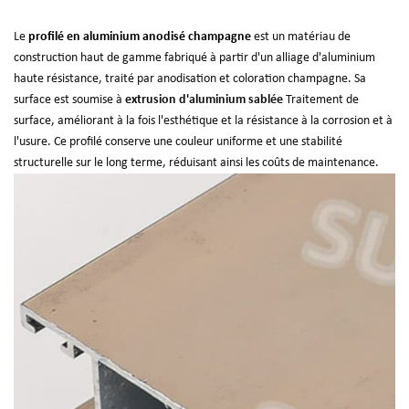
Le
profilé en aluminium anodisé champagne
est un matériau de
construction haut de gamme fabriqué à partir d'un alliage d'aluminium
haute résistance, traité par anodisation et coloration champagne. Sa
surface est soumise à
extrusion d'aluminium sablée
Traitement de
surface, améliorant à la fois l'esthétique et la résistance à la corrosion et à
l'usure. Ce profilé conserve une couleur uniforme et une stabilité
structurelle sur le long terme, réduisant ainsi les coûts de maintenance.