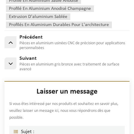
Profilé En Aluminium Sablé Anodisé
Profilé En Aluminium Anodisé Champagne
Extrusion D'aluminium Sablée
Profilés En Aluminium Durables Pour L'architecture
Précédent
Pièces en aluminium usinées CNC de précision pour applications
personnalisées
Suivant
Pièces en aluminium gris bronze avec traitement de surface
avancé
Laisser un message
Si vous êtes intéressé par nos produits et souhaitez en savoir plus,
veuillez laisser un message ici, nous vous répondrons dès que
possible.
Sujet :