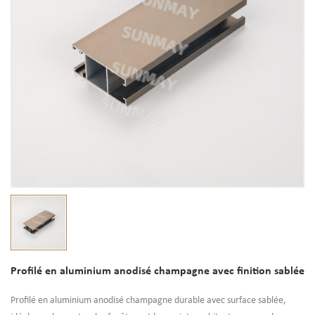
Profilé en aluminium anodisé champagne avec finition sablée
Profilé en aluminium anodisé champagne durable avec surface sablée,