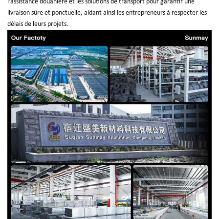
l'assistance douanière et les solutions de transport pour garantir une
livraison sûre et ponctuelle, aidant ainsi les entrepreneurs à respecter les
délais de leurs projets.