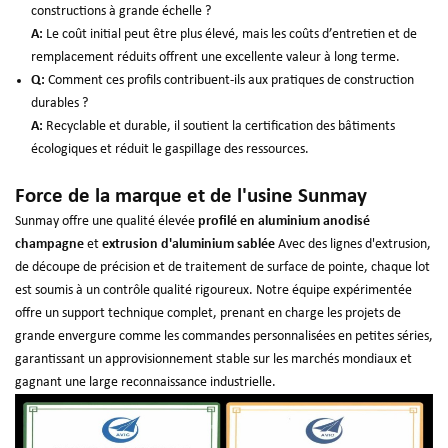
constructions à grande échelle ?
A:
Le coût initial peut être plus élevé, mais les coûts d’entretien et de
remplacement réduits offrent une excellente valeur à long terme.
Q:
Comment ces profils contribuent-ils aux pratiques de construction
durables ?
A:
Recyclable et durable, il soutient la certification des bâtiments
écologiques et réduit le gaspillage des ressources.
Force de la marque et de l'usine Sunmay
Sunmay offre une qualité élevée
profilé en aluminium anodisé
champagne
et
extrusion d'aluminium sablée
Avec des lignes d'extrusion,
de découpe de précision et de traitement de surface de pointe, chaque lot
est soumis à un contrôle qualité rigoureux. Notre équipe expérimentée
offre un support technique complet, prenant en charge les projets de
grande envergure comme les commandes personnalisées en petites séries,
garantissant un approvisionnement stable sur les marchés mondiaux et
gagnant une large reconnaissance industrielle.