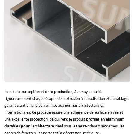
Lors de la conception et de la production, Sunmay contrôle
rigoureusement chaque étape, de l'extrusion à l'anodisation et au sablage,
garantissant ainsi la conformité aux normes architecturales
internationales. Ce procédé assure une adhérence de surface élevée et
une excellente protection, ce qui rend le produit
profilés en aluminium
durables pour l'architecture
idéal pour les murs-rideaux modernes, les
cadres de fenêtres, les portes et la décoration intérieure.