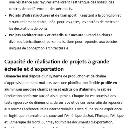
une résistance aux rayures améliorent l'esthétique des hôtels, des
centres de conférence et des aéroports.
Projets d'infrastructures et de transport :
Résistant à la corrosion et
structurellement stable, idéal pour les gares, les entrées de métro et
les décorations de ponts.
Projets architecturaux et créatifs sur mesure :
Prend en charge
diverses fabrications et personnalisations pour répondre aux besoins
uniques de conception architecturale.
Capacité de réalisation de projets à grande
échelle et d'exportation
Dimanche mai
dispose d'un système de production et de chaîne
d'approvisionnement mature, avec une planification flexible
profilé en
aluminium anodisé champagne
et
extrusion d'aluminium sablée
Production conforme aux délais du projet. Chaque lot est soumis à des
tests rigoureux de dimensions, de surface et de corrosion afin de répondre
aux normes architecturales internationales. Forte d'une solide expérience
en logistique internationale couvrant l'Amérique du Sud, l'Europe, l'Afrique
et l'Amérique du Nord, Sunmay fournit les documents d'exportation,