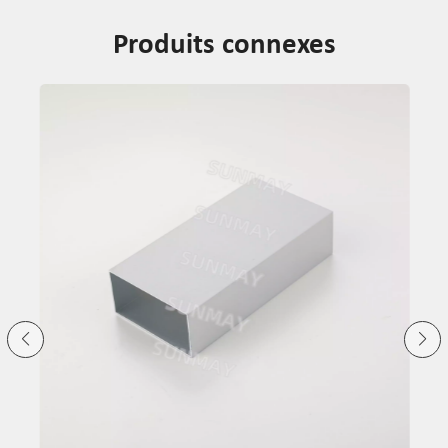
Produits connexes