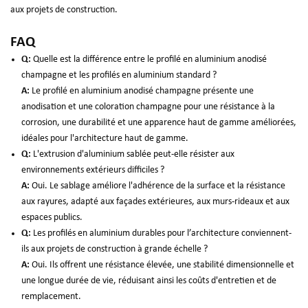
aux projets de construction.
FAQ
Q:
Quelle est la différence entre le profilé en aluminium anodisé
champagne et les profilés en aluminium standard ?
A:
Le profilé en aluminium anodisé champagne présente une
anodisation et une coloration champagne pour une résistance à la
corrosion, une durabilité et une apparence haut de gamme améliorées,
idéales pour l'architecture haut de gamme.
Q:
L'extrusion d'aluminium sablée peut-elle résister aux
environnements extérieurs difficiles ?
A:
Oui. Le sablage améliore l'adhérence de la surface et la résistance
aux rayures, adapté aux façades extérieures, aux murs-rideaux et aux
espaces publics.
Q:
Les profilés en aluminium durables pour l’architecture conviennent-
ils aux projets de construction à grande échelle ?
A:
Oui. Ils offrent une résistance élevée, une stabilité dimensionnelle et
une longue durée de vie, réduisant ainsi les coûts d'entretien et de
remplacement.