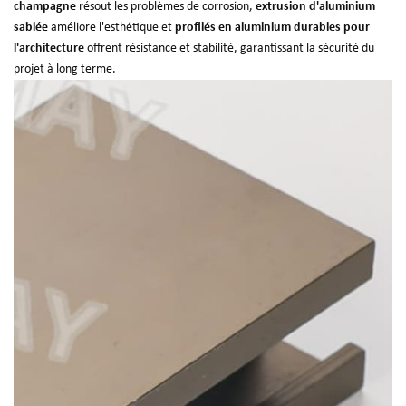
champagne
résout les problèmes de corrosion,
extrusion d'aluminium
sablée
améliore l'esthétique et
profilés en aluminium durables pour
l'architecture
offrent résistance et stabilité, garantissant la sécurité du
projet à long terme.