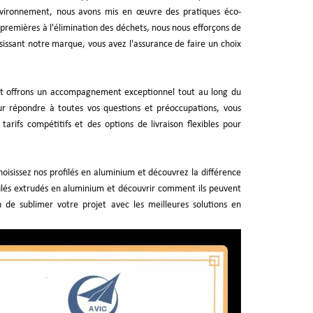
environnement, nous avons mis en œuvre des pratiques éco-
premières à l'élimination des déchets, nous nous efforçons de
sissant notre marque, vous avez l'assurance de faire un choix
 et offrons un accompagnement exceptionnel tout au long du
ur répondre à toutes vos questions et préoccupations, vous
rifs compétitifs et des options de livraison flexibles pour
hoisissez nos profilés en aluminium et découvrez la différence
ofilés extrudés en aluminium et découvrir comment ils peuvent
de sublimer votre projet avec les meilleures solutions en