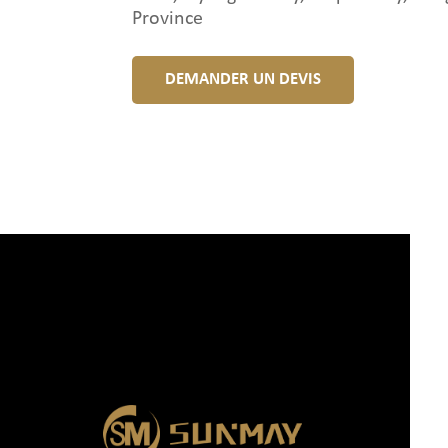
Province
DEMANDER UN DEVIS