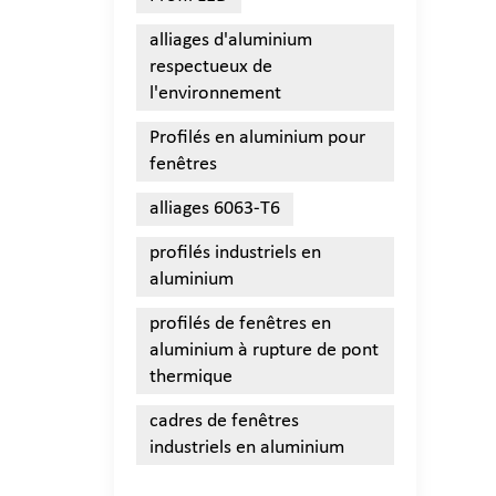
alliages d'aluminium
respectueux de
l'environnement
Profilés en aluminium pour
fenêtres
alliages 6063-T6
profilés industriels en
aluminium
profilés de fenêtres en
aluminium à rupture de pont
thermique
cadres de fenêtres
industriels en aluminium