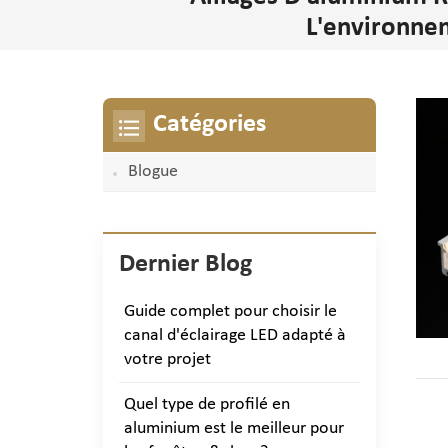
L'environne
Catégories
Blogue
Dernier Blog
Guide complet pour choisir le
canal d'éclairage LED adapté à
votre projet
Quel type de profilé en
aluminium est le meilleur pour