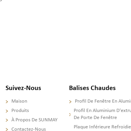
Suivez-Nous
Balises Chaudes
Maison
Profil De Fenêtre En Alum
Produits
Profil En Aluminium D'extr
De Porte De Fenêtre
À Propos De SUNMAY
Plaque Inférieure Refroidie
Contactez-Nous