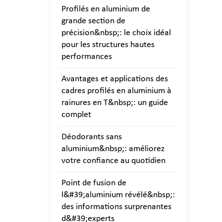
Profilés en aluminium de
grande section de
précision&nbsp;: le choix idéal
pour les structures hautes
performances
Avantages et applications des
cadres profilés en aluminium à
rainures en T&nbsp;: un guide
complet
Déodorants sans
aluminium&nbsp;: améliorez
votre confiance au quotidien
Point de fusion de
l&#39;aluminium révélé&nbsp;:
des informations surprenantes
d&#39;experts