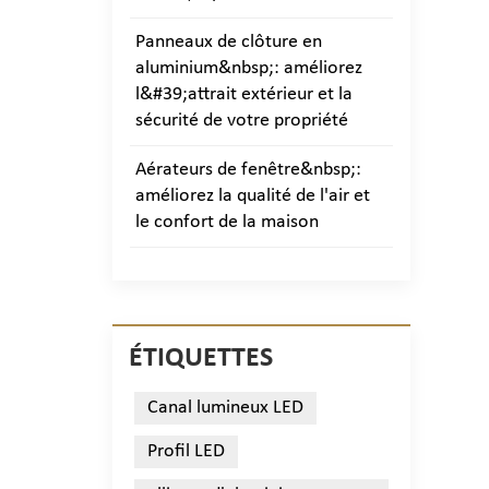
Panneaux de clôture en
aluminium&nbsp;: améliorez
l&#39;attrait extérieur et la
sécurité de votre propriété
Aérateurs de fenêtre&nbsp;:
améliorez la qualité de l'air et
le confort de la maison
ÉTIQUETTES
Canal lumineux LED
Profil LED