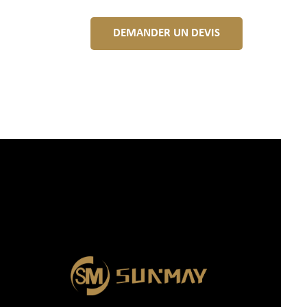
DEMANDER UN DEVIS