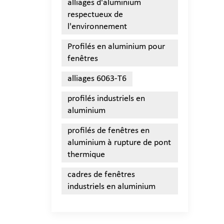
alliages d'aluminium
respectueux de
l'environnement
Profilés en aluminium pour
fenêtres
alliages 6063-T6
profilés industriels en
aluminium
profilés de fenêtres en
aluminium à rupture de pont
thermique
cadres de fenêtres
industriels en aluminium