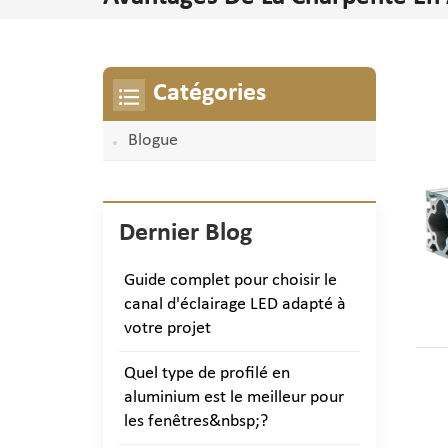
Catégories
Blogue
Dernier Blog
Guide complet pour choisir le
canal d'éclairage LED adapté à
votre projet
Quel type de profilé en
aluminium est le meilleur pour
les fenêtres&nbsp;?