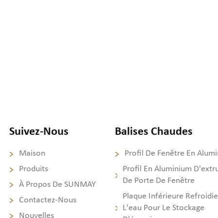
Suivez-Nous
Balises Chaudes
Maison
Profil De Fenêtre En Alum
Produits
Profil En Aluminium D'extr
De Porte De Fenêtre
À Propos De SUNMAY
Plaque Inférieure Refroidie
Contactez-Nous
L'eau Pour Le Stockage
Nouvelles