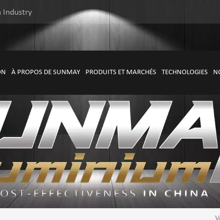
 Industry
ON
À PROPOS DE SUNMAY
PRODUITS ET MARCHÉS
TECHNOLOGIES
N
V