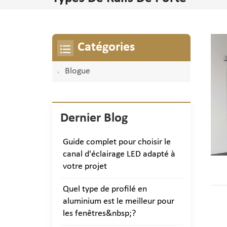
Catégories
Blogue
Dernier Blog
Guide complet pour choisir le
canal d'éclairage LED adapté à
votre projet
Quel type de profilé en
aluminium est le meilleur pour
les fenêtres&nbsp;?