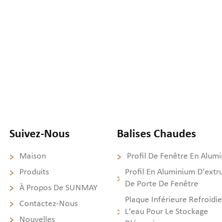
Suivez-Nous
Balises Chaudes
Maison
Profil De Fenêtre En Alum
Produits
Profil En Aluminium D'extr
De Porte De Fenêtre
À Propos De SUNMAY
Plaque Inférieure Refroidie
Contactez-Nous
L'eau Pour Le Stockage
Nouvelles