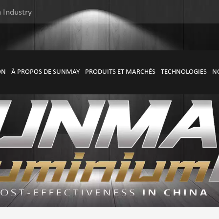
 Industry
ON
À PROPOS DE SUNMAY
PRODUITS ET MARCHÉS
TECHNOLOGIES
N