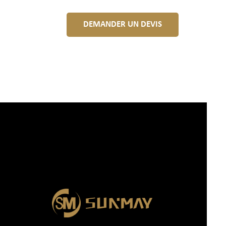
DEMANDER UN DEVIS