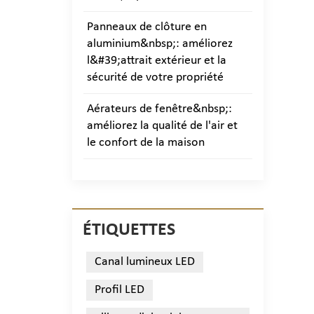
Panneaux de clôture en
aluminium&nbsp;: améliorez
l&#39;attrait extérieur et la
sécurité de votre propriété
Aérateurs de fenêtre&nbsp;:
améliorez la qualité de l'air et
le confort de la maison
ÉTIQUETTES
Canal lumineux LED
Profil LED