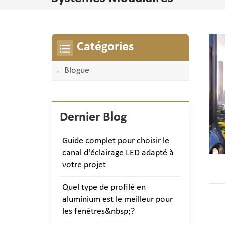
Catégories
Blogue
Dernier Blog
Guide complet pour choisir le
canal d'éclairage LED adapté à
votre projet
Quel type de profilé en
aluminium est le meilleur pour
les fenêtres&nbsp;?