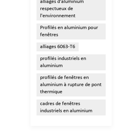
alliages d'aluminium
respectueux de
l'environnement
Profilés en aluminium pour
fenêtres
alliages 6063-T6
profilés industriels en
aluminium
profilés de fenêtres en
aluminium à rupture de pont
thermique
cadres de fenêtres
industriels en aluminium