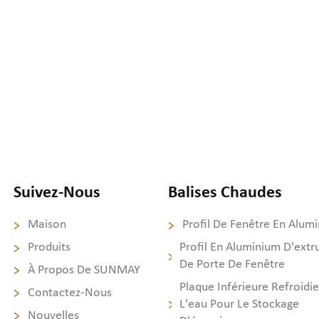
Suivez-Nous
Balises Chaudes
Maison
Profil De Fenêtre En Alum
Produits
Profil En Aluminium D'extr
De Porte De Fenêtre
À Propos De SUNMAY
Plaque Inférieure Refroidie
Contactez-Nous
L'eau Pour Le Stockage
Nouvelles