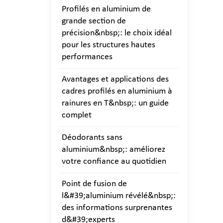
Profilés en aluminium de
grande section de
précision&nbsp;: le choix idéal
pour les structures hautes
performances
Avantages et applications des
cadres profilés en aluminium à
rainures en T&nbsp;: un guide
complet
Déodorants sans
aluminium&nbsp;: améliorez
votre confiance au quotidien
Point de fusion de
l&#39;aluminium révélé&nbsp;:
des informations surprenantes
d&#39;experts