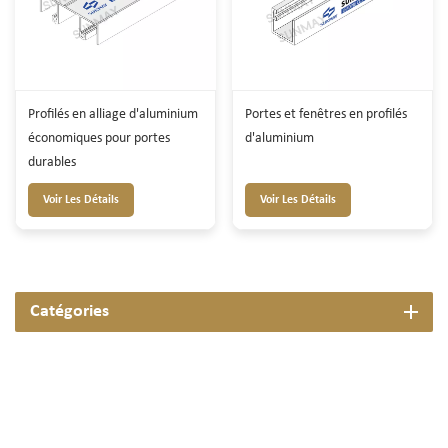
Profilés en alliage d'aluminium
Portes et fenêtres en profilés
économiques pour portes
d'aluminium
durables
Voir Les Détails
Voir Les Détails
Catégories