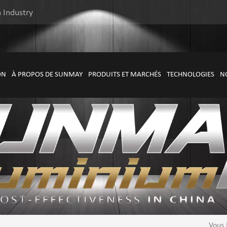
 Industry
ON
À PROPOS DE SUNMAY
PRODUITS ET MARCHÉS
TECHNOLOGIES
N
Vous 