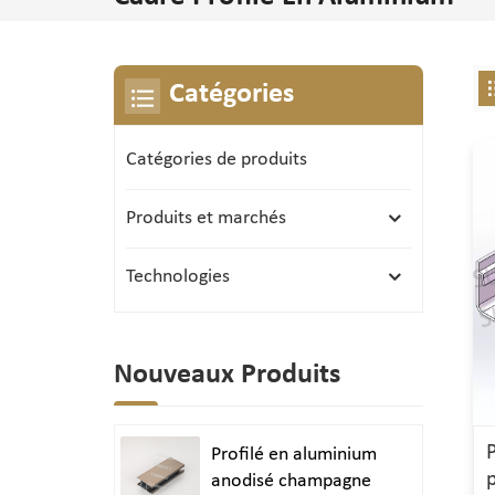
Catégories
Catégories de produits
Produits et marchés
Technologies
Nouveaux Produits
Profilé en aluminium
anodisé champagne