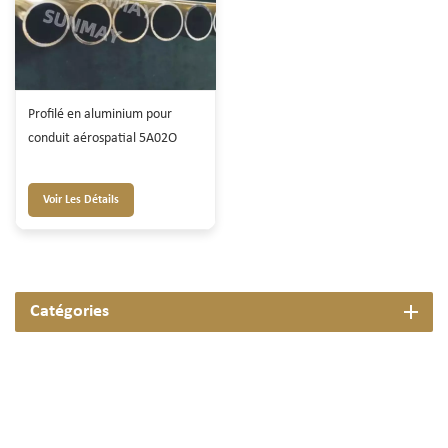
Profilé en aluminium pour
conduit aérospatial 5A02O
Voir Les Détails
Catégories