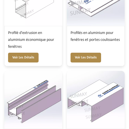
Profilé d'extrusion en
Profilés en aluminium pour
aluminium économique pour
fenêtres et portes coulissantes
fenêtres
Voir Les Détails
Voir Les Détails