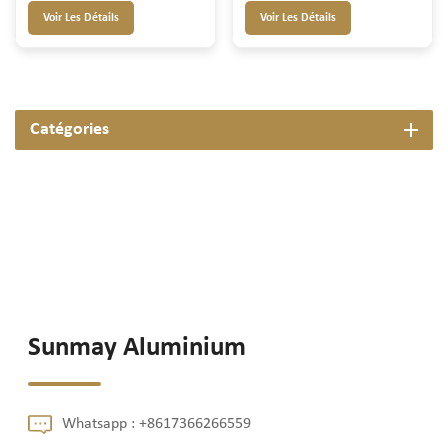
Voir Les Détails
Voir Les Détails
Catégories
Sunmay Aluminium
Whatsapp :
+8617366266559