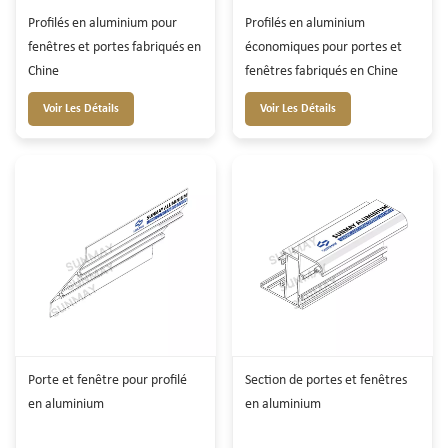
Profilés en aluminium pour
Profilés en aluminium
fenêtres et portes fabriqués en
économiques pour portes et
Chine
fenêtres fabriqués en Chine
Voir Les Détails
Voir Les Détails
Porte et fenêtre pour profilé
Section de portes et fenêtres
en aluminium
en aluminium