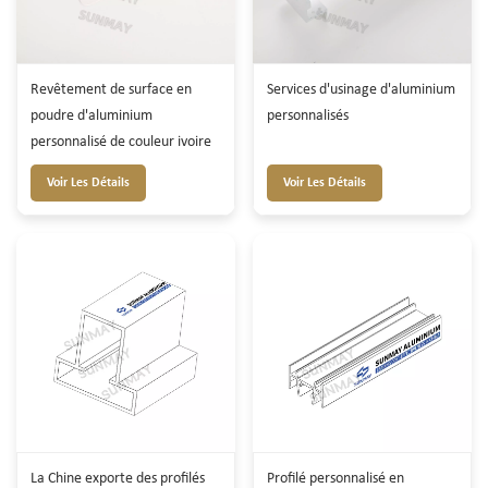
Revêtement de surface en
Services d'usinage d'aluminium
poudre d'aluminium
personnalisés
personnalisé de couleur ivoire
Voir Les Détails
Voir Les Détails
La Chine exporte des profilés
Profilé personnalisé en