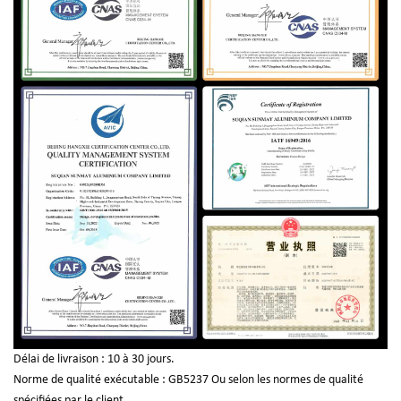
Délai de livraison : 10 à 30 jours.
Norme de qualité exécutable : GB5237 Ou selon les normes de qualité
spécifiées par le client.