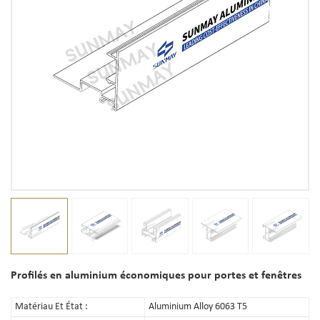
Profilés en aluminium économiques pour portes et fenêtres
Matériau Et État :
Aluminium Alloy 6063 T5