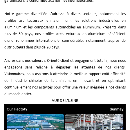
garantissons la conformité aux normes internationales.
Notre gamme diversifiée s'adresse à divers secteurs, notamment les
profilés architecturaux en aluminium, les solutions industrielles en
aluminium et les composants automobiles en aluminium. Présents dans
plus de 50 pays, nos profilés architecturaux en aluminium bénéficient
d'une renommée internationale considérable, notamment auprès de
distributeurs dans plus de 20 pays.
Ancrés dans nos valeurs « Orienté client et engagement total », nous nous
engageons sans relâche à dépasser les attentes de nos clients.
Visionnaires, nous aspirons à atteindre le meilleur rapport coût-efficacité
de l'industrie chinoise de l'aluminium, en innovant et en optimisant
continuellement nos activités pour offrir une valeur inégalée à nos clients
du monde entier.
VUE DE L'USINE