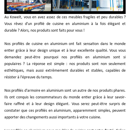
Au Koweït, vous en avez assez de ces meubles fragiles et peu durables ?
Vous rêvez d'un profilé de cuisine en aluminium à la fois élégant et
durable ? Alors, nos produits sont faits pour vous !
Nos profilés de cuisine en aluminium ont fait sensation dans le monde
entier grâce à leur design unique et à leur excellente qualité. Vous vous
demandez peut-être pourquoi nos profilés en aluminium sont si
populaires ? La réponse est simple : nos produits sont non seulement
esthétiques, mais aussi extrêmement durables et stables, capables de
résister à l'épreuve du temps.
Nos profilés d'armoire en aluminium sont un autre de nos produits phares.
Ils ont conquis les consommateurs du monde entier grâce à leur savoir-
faire raffiné et à leur design élégant. Vous serez peut-être surpris de
constater que ces profilés en aluminium, apparemment simples, peuvent
apporter des changements aussi importants à votre cuisine.