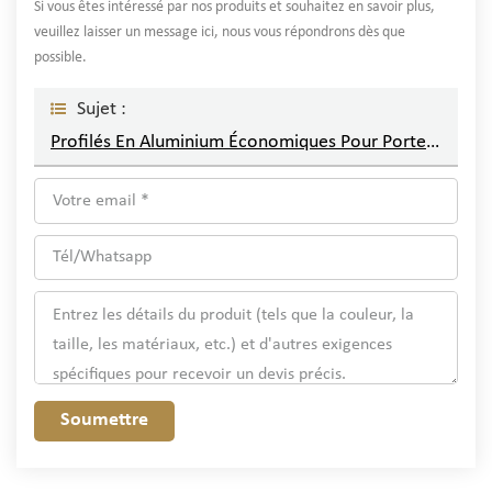
Si vous êtes intéressé par nos produits et souhaitez en savoir plus,
veuillez laisser un message ici, nous vous répondrons dès que
possible.
Sujet :
Profilés En Aluminium Économiques Pour Portes Et Fenêtres
Soumettre