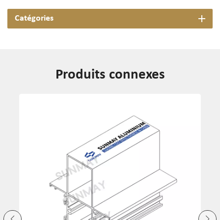
Catégories
Produits connexes