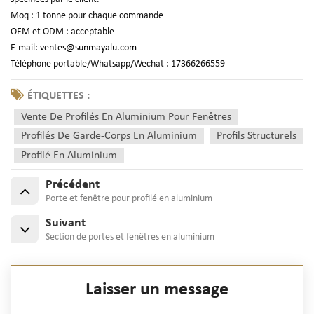
Moq : 1 tonne pour chaque commande
OEM et ODM : acceptable
E-mail:
ventes@sunmayalu.com
Téléphone portable/Whatsapp/Wechat : 17366266559
ÉTIQUETTES :
Vente De Profilés En Aluminium Pour Fenêtres
Profilés De Garde-Corps En Aluminium
Profils Structurels
Profilé En Aluminium
Précédent
Porte et fenêtre pour profilé en aluminium
Suivant
Section de portes et fenêtres en aluminium
Laisser un message