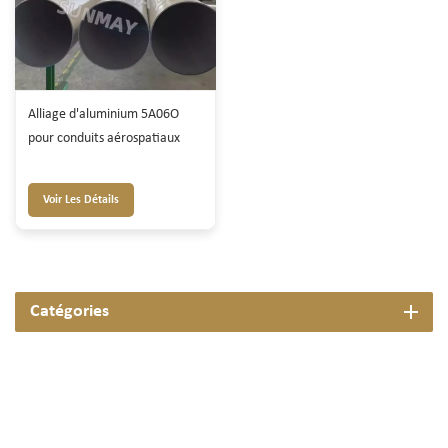
Alliage d'aluminium 5A06O
pour conduits aérospatiaux
Voir Les Détails
Catégories