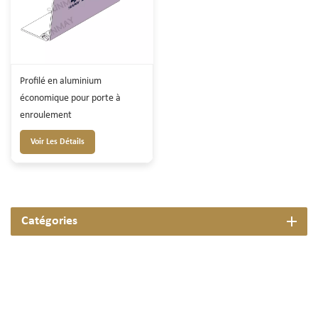
Profilé en aluminium
économique pour porte à
enroulement
Voir Les Détails
Catégories