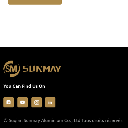
You Can Find Us On
© Suqian Sunmay Aluminium Co., Ltd Tous droits réservés