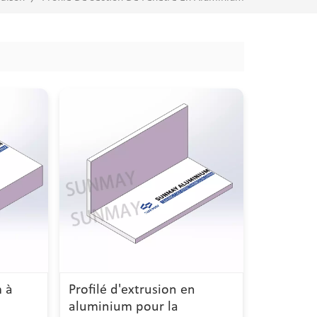
m à
Profilé d'extrusion en
aluminium pour la