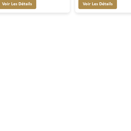
Voir Les Détails
Voir Les Détails