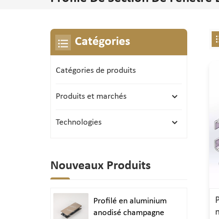
Catégories
Catégories de produits
Produits et marchés
Technologies
Nouveaux Produits
Profilé en aluminium
anodisé champagne