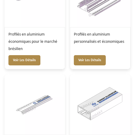
Profilés en aluminium
Profilés en aluminium
économiques pour le marché
personnalisés et économiques
brésilien
Voir Les Détails
Voir Les Détails