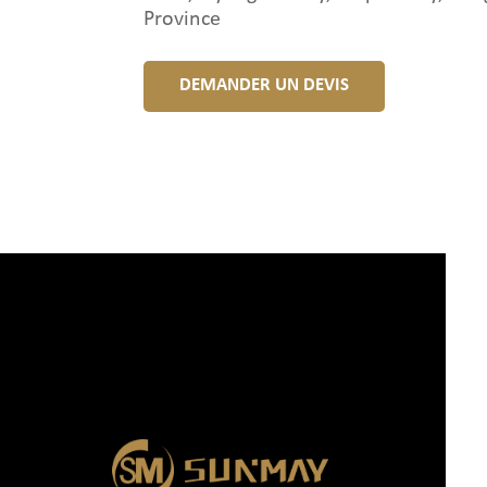
Province
DEMANDER UN DEVIS