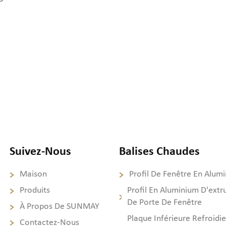
Suivez-Nous
Balises Chaudes
Maison
Profil De Fenêtre En Alum
Produits
Profil En Aluminium D'extr
De Porte De Fenêtre
À Propos De SUNMAY
Plaque Inférieure Refroidie
Contactez-Nous