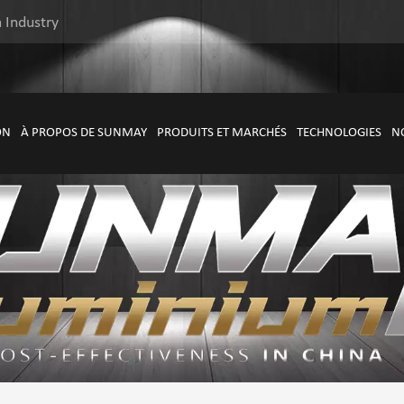
 Industry
ON
À PROPOS DE SUNMAY
PRODUITS ET MARCHÉS
TECHNOLOGIES
N